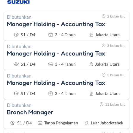
2 bulan lalu
Dibutuhkan
Manager Holding - Accounting Tax
S1 / D4
3 - 4 Tahun
Jakarta Utara
3 bulan lalu
Dibutuhkan
Manager Holding - Accounting Tax
S1 / D4
3 - 4 Tahun
Jakarta Utara
3 bulan lalu
Dibutuhkan
Manager Holding - Accounting Tax
S1 / D4
3 - 4 Tahun
Jakarta Utara
11 bulan lalu
Dibutuhkan
Branch Manager
S1 / D4
Tanpa Pengalaman
Luar Jabodetabek