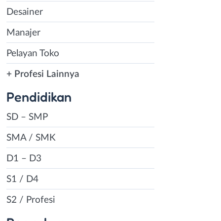
Desainer
Manajer
Pelayan Toko
+ Profesi Lainnya
Pendidikan
SD – SMP
SMA / SMK
D1 – D3
S1 / D4
S2 / Profesi