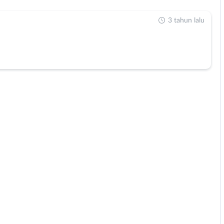
3 tahun lalu