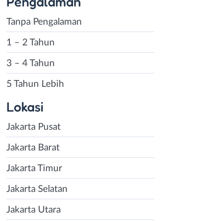
Pengalaman
Tanpa Pengalaman
1 – 2 Tahun
3 – 4 Tahun
5 Tahun Lebih
Lokasi
Jakarta Pusat
Jakarta Barat
Jakarta Timur
Jakarta Selatan
Jakarta Utara