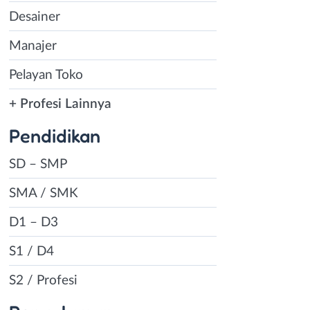
Desainer
Manajer
Pelayan Toko
+ Profesi Lainnya
Pendidikan
SD – SMP
SMA / SMK
D1 – D3
S1 / D4
S2 / Profesi