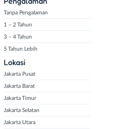
Pengalaman
Tanpa Pengalaman
1 – 2 Tahun
3 – 4 Tahun
5 Tahun Lebih
Lokasi
Jakarta Pusat
Jakarta Barat
Jakarta Timur
Jakarta Selatan
Jakarta Utara