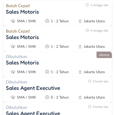
1 minggu lalu
Butuh Cepat!
Sales Motoris
SMA / SMK
1 - 2 Tahun
Jakarta Utara
4 minggu lalu
Butuh Cepat!
Sales Motoris
SMA / SMK
1 - 2 Tahun
Jakarta Utara
ditutup
Dibutuhkan
Sales Motoris
SMA / SMK
1 - 2 Tahun
Jakarta Utara
2 bulan lalu
Dibutuhkan
Sales Agent Executive
SMA / SMK
0 - 2 Tahun
Jakarta Utara
4 bulan lalu
Dibutuhkan
Sales Agent Executive