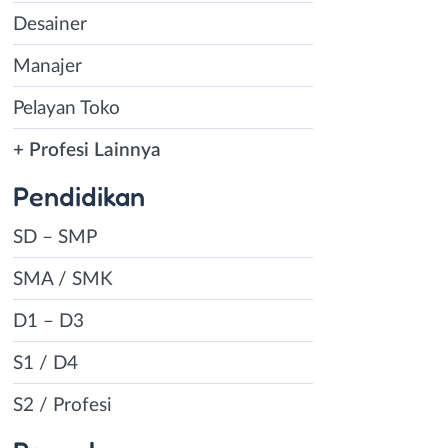
Desainer
Manajer
Pelayan Toko
+ Profesi Lainnya
Pendidikan
SD – SMP
SMA / SMK
D1 – D3
S1 / D4
S2 / Profesi