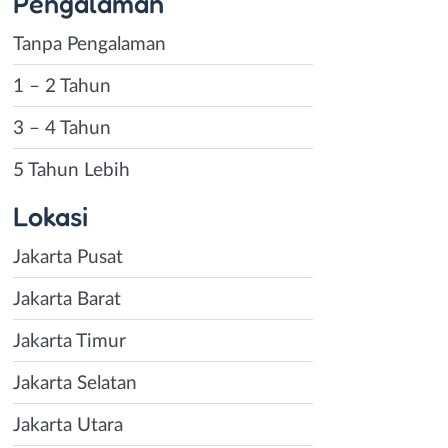
Pengalaman
Tanpa Pengalaman
1 – 2 Tahun
3 – 4 Tahun
5 Tahun Lebih
Lokasi
Jakarta Pusat
Jakarta Barat
Jakarta Timur
Jakarta Selatan
Jakarta Utara