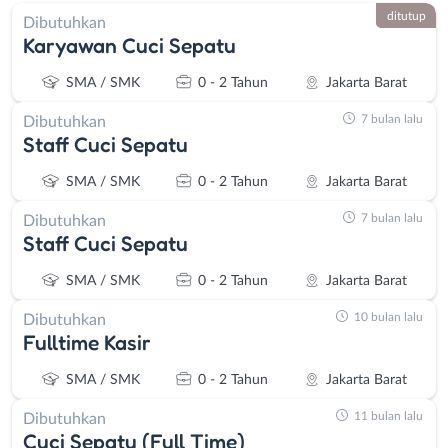
ditutup
Dibutuhkan
Karyawan Cuci Sepatu
SMA / SMK
0 - 2 Tahun
Jakarta Barat
7 bulan lalu
Dibutuhkan
Staff Cuci Sepatu
SMA / SMK
0 - 2 Tahun
Jakarta Barat
7 bulan lalu
Dibutuhkan
Staff Cuci Sepatu
SMA / SMK
0 - 2 Tahun
Jakarta Barat
10 bulan lalu
Dibutuhkan
Fulltime Kasir
SMA / SMK
0 - 2 Tahun
Jakarta Barat
11 bulan lalu
Dibutuhkan
Cuci Sepatu (Full Time)