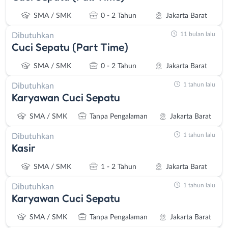
SMA / SMK
0 - 2 Tahun
Jakarta Barat
11 bulan lalu
Dibutuhkan
Cuci Sepatu (Part Time)
SMA / SMK
0 - 2 Tahun
Jakarta Barat
1 tahun lalu
Dibutuhkan
Karyawan Cuci Sepatu
SMA / SMK
Tanpa Pengalaman
Jakarta Barat
1 tahun lalu
Dibutuhkan
Kasir
SMA / SMK
1 - 2 Tahun
Jakarta Barat
1 tahun lalu
Dibutuhkan
Karyawan Cuci Sepatu
SMA / SMK
Tanpa Pengalaman
Jakarta Barat