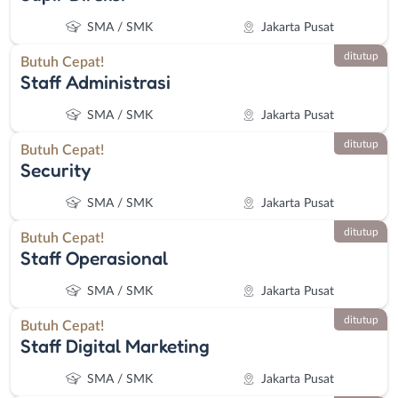
SMA / SMK
Jakarta Pusat
ditutup
Butuh Cepat!
Staff Administrasi
SMA / SMK
Jakarta Pusat
ditutup
Butuh Cepat!
Security
SMA / SMK
Jakarta Pusat
ditutup
Butuh Cepat!
Staff Operasional
SMA / SMK
Jakarta Pusat
ditutup
Butuh Cepat!
Staff Digital Marketing
SMA / SMK
Jakarta Pusat