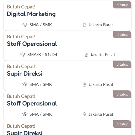
ditutup
Butuh Cepat!
Digital Marketing
SMA / SMK
Jakarta Barat
ditutup
Butuh Cepat!
Staff Operasional
SMA/K - S1/D4
Jakarta Pusat
ditutup
Butuh Cepat!
Supir Direksi
SMA / SMK
Jakarta Pusat
ditutup
Butuh Cepat!
Staff Operasional
SMA / SMK
Jakarta Pusat
ditutup
Butuh Cepat!
Supir Direksi