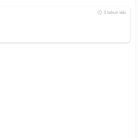
3 tahun lalu