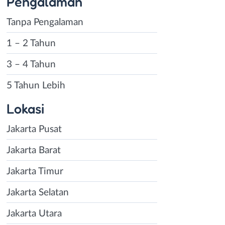
Pengalaman
Tanpa Pengalaman
1 – 2 Tahun
3 – 4 Tahun
5 Tahun Lebih
Lokasi
Jakarta Pusat
Jakarta Barat
Jakarta Timur
Jakarta Selatan
Jakarta Utara