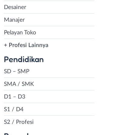
Desainer
Manajer
Pelayan Toko
+ Profesi Lainnya
Pendidikan
SD – SMP
SMA / SMK
D1 – D3
S1 / D4
S2 / Profesi