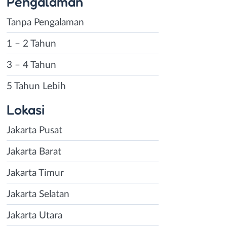
Pengalaman
Tanpa Pengalaman
1 – 2 Tahun
3 – 4 Tahun
5 Tahun Lebih
Lokasi
Jakarta Pusat
Jakarta Barat
Jakarta Timur
Jakarta Selatan
Jakarta Utara