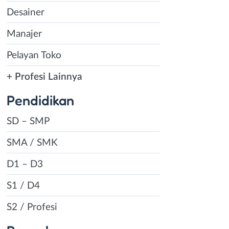
Desainer
Manajer
Pelayan Toko
+ Profesi Lainnya
Pendidikan
SD – SMP
SMA / SMK
D1 – D3
S1 / D4
S2 / Profesi