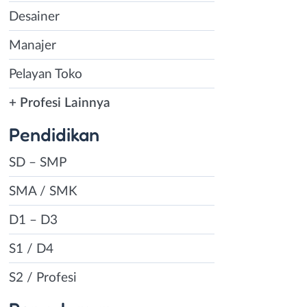
Desainer
Manajer
Pelayan Toko
+ Profesi Lainnya
Pendidikan
SD – SMP
SMA / SMK
D1 – D3
S1 / D4
S2 / Profesi