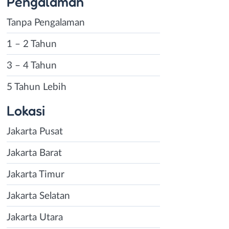
Pengalaman
Tanpa Pengalaman
1 – 2 Tahun
3 – 4 Tahun
5 Tahun Lebih
Lokasi
Jakarta Pusat
Jakarta Barat
Jakarta Timur
Jakarta Selatan
Jakarta Utara