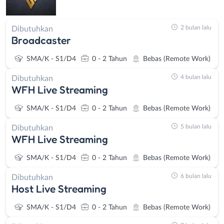
2 bulan lalu
Dibutuhkan
Broadcaster
SMA/K - S1/D4
0 - 2 Tahun
Bebas (Remote Work)
4 bulan lalu
Dibutuhkan
WFH Live Streaming
SMA/K - S1/D4
0 - 2 Tahun
Bebas (Remote Work)
5 bulan lalu
Dibutuhkan
WFH Live Streaming
SMA/K - S1/D4
0 - 2 Tahun
Bebas (Remote Work)
6 bulan lalu
Dibutuhkan
Host Live Streaming
SMA/K - S1/D4
0 - 2 Tahun
Bebas (Remote Work)