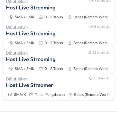
7 bulan lalu
Dibutuhkan
Host Live Streaming
SMA / SMK
0 - 2 Tahun
Bebas (Remote Work)
8 bulan lalu
Dibutuhkan
Host Live Streaming
SMA / SMK
0 - 2 Tahun
Bebas (Remote Work)
12 bulan lalu
Dibutuhkan
Host Live Streaming
SMA / SMK
0 - 2 Tahun
Bebas (Remote Work)
1 tahun lalu
Dibutuhkan
Host Live Streamer
SMA/K
Tanpa Pengalaman
Bebas (Remote Work)