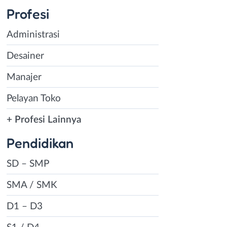
Profesi
Administrasi
Desainer
Manajer
Pelayan Toko
+ Profesi Lainnya
Pendidikan
SD – SMP
SMA / SMK
D1 – D3