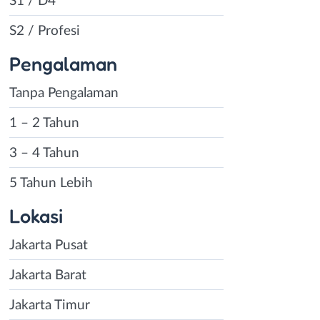
S1 / D4
S2 / Profesi
Pengalaman
Tanpa Pengalaman
1 – 2 Tahun
3 – 4 Tahun
5 Tahun Lebih
Lokasi
Jakarta Pusat
Jakarta Barat
Jakarta Timur