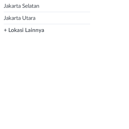
Jakarta Selatan
Jakarta Utara
+ Lokasi Lainnya