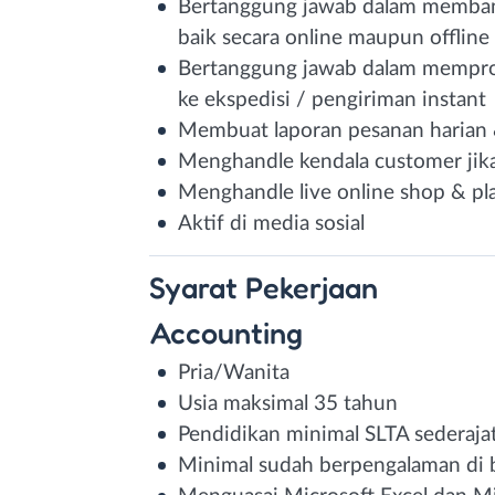
Bertanggung jawab dalam membang
baik secara online maupun offline
Bertanggung jawab dalam mempros
ke ekspedisi / pengiriman instant
Membuat laporan pesanan harian 
Menghandle kendala customer jik
Menghandle live online shop & pl
Aktif di media sosial
Syarat
Pekerjaan
Accounting
Pria/Wanita
Usia maksimal 35 tahun
Pendidikan minimal SLTA sederaja
Minimal sudah berpengalaman di 