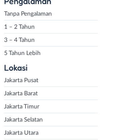
Pengalaman
Tanpa Pengalaman
1 – 2 Tahun
3 – 4 Tahun
5 Tahun Lebih
Lokasi
Jakarta Pusat
Jakarta Barat
Jakarta Timur
Jakarta Selatan
Jakarta Utara