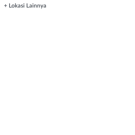
+ Lokasi Lainnya