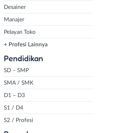
Desainer
Manajer
Pelayan Toko
+ Profesi Lainnya
Pendidikan
SD – SMP
SMA / SMK
D1 – D3
S1 / D4
S2 / Profesi