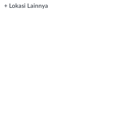
+ Lokasi Lainnya