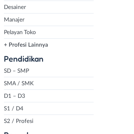
Desainer
Manajer
Pelayan Toko
+ Profesi Lainnya
Pendidikan
SD – SMP
SMA / SMK
D1 – D3
S1 / D4
S2 / Profesi