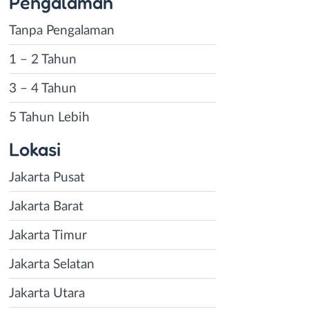
Pengalaman
Tanpa Pengalaman
1 – 2 Tahun
3 – 4 Tahun
5 Tahun Lebih
Lokasi
Jakarta Pusat
Jakarta Barat
Jakarta Timur
Jakarta Selatan
Jakarta Utara