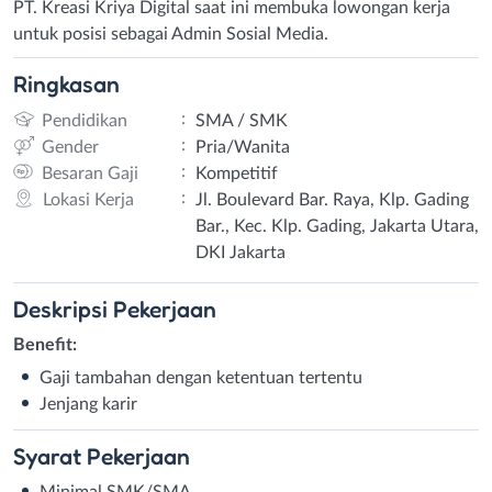
PT. Kreasi Kriya Digital saat ini membuka lowongan kerja
untuk posisi sebagai Admin Sosial Media.
Ringkasan
:
Pendidikan
SMA / SMK
:
Gender
Pria/Wanita
:
Besaran Gaji
Kompetitif
:
Lokasi Kerja
Jl. Boulevard Bar. Raya, Klp. Gading
Bar., Kec. Klp. Gading, Jakarta Utara,
DKI Jakarta
Deskripsi
Pekerjaan
Benefit:
Gaji tambahan dengan ketentuan tertentu
Jenjang karir
Syarat
Pekerjaan