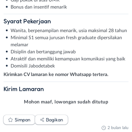
Bonus dan insentif menarik
Syarat
Pekerjaan
Wanita, berpenampilan menarik, usia maksimal 28 tahun
Minimal S1 semua jurusan fresh graduate dipersilakan
melamar
Disiplin dan bertanggung jawab
Atraktif dan memiliki kemampuan komunikasi yang baik
Domisili Jabodetabek
Kirimkan CV lamaran ke nomor Whatsapp tertera.
Kirim
Lamaran
Mohon maaf, lowongan sudah ditutup
Simpan
Bagikan
2 bulan lalu