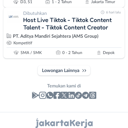
D3, S1
1 - 2 Tahun
Jakarta Timur
6 hari lalu
Dibutuhkan
Host Live Tiktok - Tiktok Content
Talent - Tiktok Content Creator
PT. Aditya Mandiri Sejahtera (AMS Group)
Kompetitif
SMA / SMK
0 - 2 Tahun
Depok
Lowongan Lainnya
Temukan kami di
Laporan
Lowongan