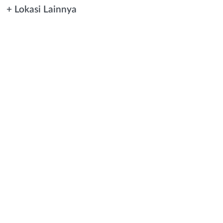
+ Lokasi Lainnya