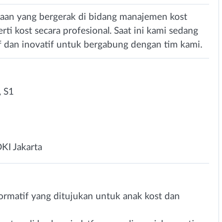
haan yang bergerak di bidang manajemen kost
ti kost secara profesional. Saat ini kami sedang
f dan inovatif untuk bergabung dengan tim kami.
 S1
DKI Jakarta
rmatif yang ditujukan untuk anak kost dan