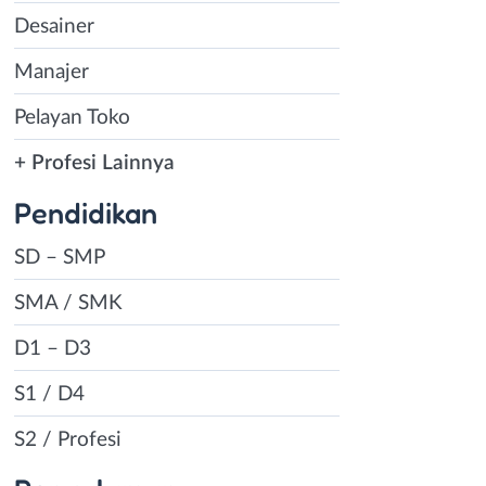
Desainer
Manajer
Pelayan Toko
+ Profesi Lainnya
Pendidikan
SD – SMP
SMA / SMK
D1 – D3
S1 / D4
S2 / Profesi