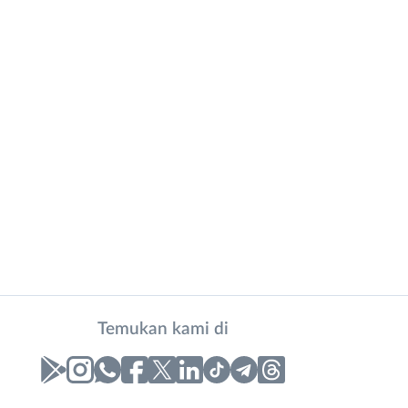
Temukan kami di