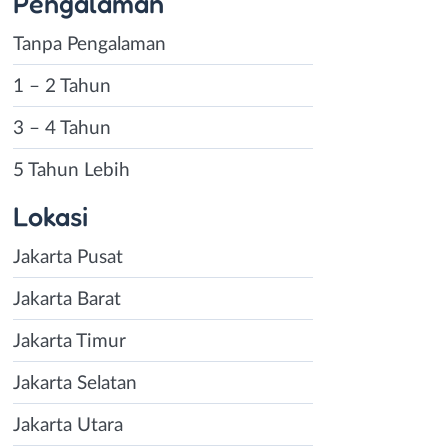
Pengalaman
Tanpa Pengalaman
1 – 2 Tahun
3 – 4 Tahun
5 Tahun Lebih
Lokasi
Jakarta Pusat
Jakarta Barat
Jakarta Timur
Jakarta Selatan
Jakarta Utara