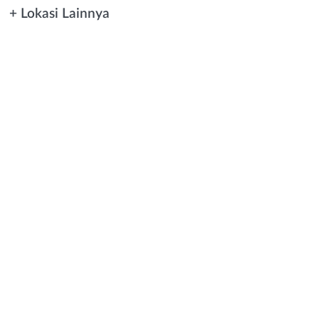
+ Lokasi Lainnya