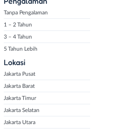
Pengalaman
Tanpa Pengalaman
1 – 2 Tahun
3 – 4 Tahun
5 Tahun Lebih
Lokasi
Jakarta Pusat
Jakarta Barat
Jakarta Timur
Jakarta Selatan
Jakarta Utara