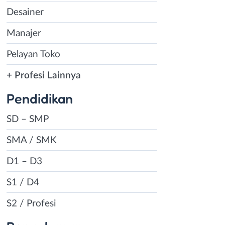
Desainer
Manajer
Pelayan Toko
+ Profesi Lainnya
Pendidikan
SD – SMP
SMA / SMK
D1 – D3
S1 / D4
S2 / Profesi