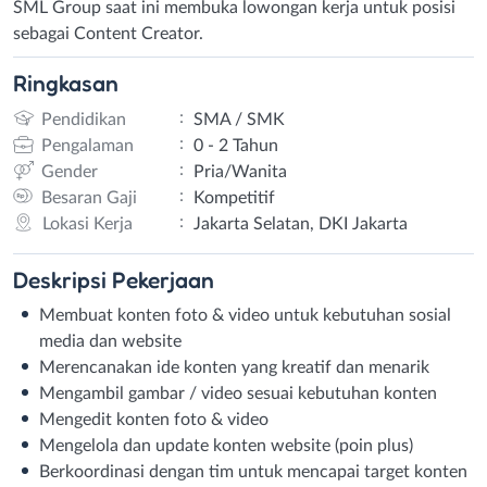
SML Group saat ini membuka lowongan kerja untuk posisi
sebagai Content Creator.
Ringkasan
:
Pendidikan
SMA / SMK
:
Pengalaman
0 - 2 Tahun
:
Gender
Pria/Wanita
:
Besaran Gaji
Kompetitif
:
Lokasi Kerja
Jakarta Selatan, DKI Jakarta
Deskripsi
Pekerjaan
Membuat konten foto & video untuk kebutuhan sosial
media dan website
Merencanakan ide konten yang kreatif dan menarik
Mengambil gambar / video sesuai kebutuhan konten
Mengedit konten foto & video
Mengelola dan update konten website (poin plus)
Berkoordinasi dengan tim untuk mencapai target konten