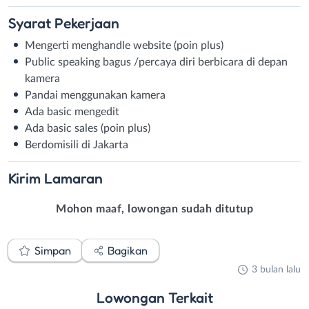
Syarat
Pekerjaan
Mengerti menghandle website (poin plus)
Public speaking bagus /percaya diri berbicara di depan
kamera
Pandai menggunakan kamera
Ada basic mengedit
Ada basic sales (poin plus)
Berdomisili di Jakarta
Kirim
Lamaran
Mohon maaf, lowongan sudah ditutup
Simpan
Bagikan
3 bulan lalu
Lowongan
Terkait