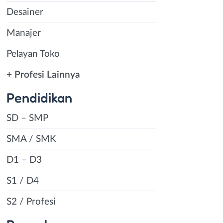
Desainer
Manajer
Pelayan Toko
+ Profesi Lainnya
Pendidikan
SD – SMP
SMA / SMK
D1 – D3
S1 / D4
S2 / Profesi