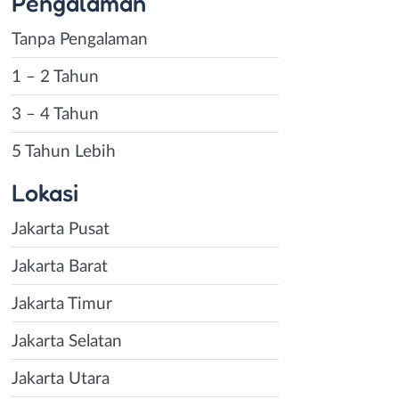
Pengalaman
Tanpa Pengalaman
1 – 2 Tahun
3 – 4 Tahun
5 Tahun Lebih
Lokasi
Jakarta Pusat
Jakarta Barat
Jakarta Timur
Jakarta Selatan
Jakarta Utara