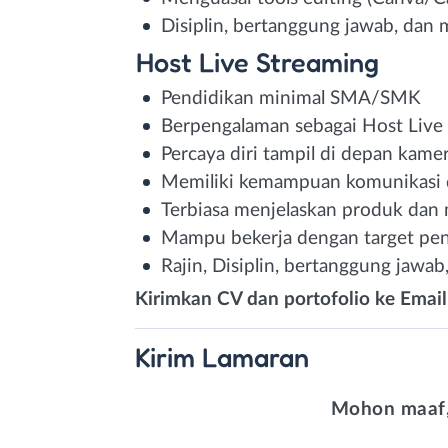
Disiplin, bertanggung jawab, da
Host Live Streaming
Pendidikan minimal SMA/SMK
Berpengalaman sebagai Host Live 
Percaya diri tampil di depan kame
Memiliki kemampuan komunikasi d
Terbiasa menjelaskan produk dan
Mampu bekerja dengan target pen
Rajin, Disiplin, bertanggung jawab
Kirimkan CV dan portofolio ke Email 
Kirim
Lamaran
Mohon maaf,