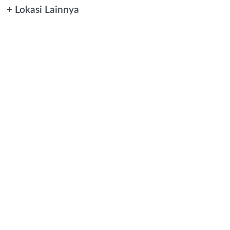
+ Lokasi Lainnya