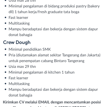
Usia max 28 thn
Minimal pengalaman di bidang produksi pastry (bakery
dll) 1 tahun kerja/fresh graduate tata boga
Fast learner
Multitasking
Mampu beradaptasi dan bekerja dengan sistem dapur
donat bahagia
Crew Dough
Minimal pendidikan SMK
Pria (diutamakan alamat sekitar Tangerang dan Jakarta)
untuk penempatan cabang Bintaro Tangerang
Usia max 29 thn
Minimal pengalaman di kitchen 1 tahun
Fast learner
Multitasking
Mampu beradaptasi dan bekerja dengan sistem dapur
donat bahagia
Kirimkan CV melalui EMAIL dengan mencantumkan posisi