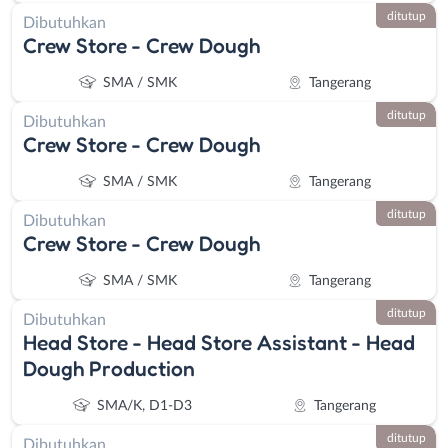
ditutup
Dibutuhkan
Crew Store - Crew Dough
SMA / SMK
Tangerang
ditutup
Dibutuhkan
Crew Store - Crew Dough
SMA / SMK
Tangerang
ditutup
Dibutuhkan
Crew Store - Crew Dough
SMA / SMK
Tangerang
ditutup
Dibutuhkan
Head Store - Head Store Assistant - Head
Dough Production
SMA/K, D1-D3
Tangerang
ditutup
Dibutuhkan