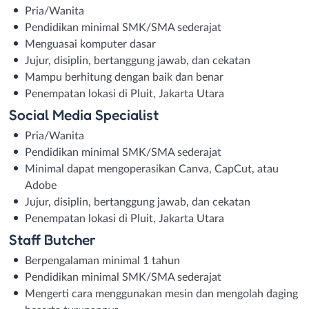
Pria/Wanita
Pendidikan minimal SMK/SMA sederajat
Menguasai komputer dasar
Jujur, disiplin, bertanggung jawab, dan cekatan
Mampu berhitung dengan baik dan benar
Penempatan lokasi di Pluit, Jakarta Utara
Social Media Specialist
Pria/Wanita
Pendidikan minimal SMK/SMA sederajat
Minimal dapat mengoperasikan Canva, CapCut, atau
Adobe
Jujur, disiplin, bertanggung jawab, dan cekatan
Penempatan lokasi di Pluit, Jakarta Utara
Staff Butcher
Berpengalaman minimal 1 tahun
Pendidikan minimal SMK/SMA sederajat
Mengerti cara menggunakan mesin dan mengolah daging