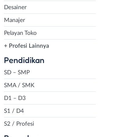
Desainer
Manajer
Pelayan Toko
+ Profesi Lainnya
Pendidikan
SD – SMP
SMA / SMK
D1 – D3
S1 / D4
S2 / Profesi