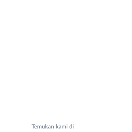
Temukan kami di