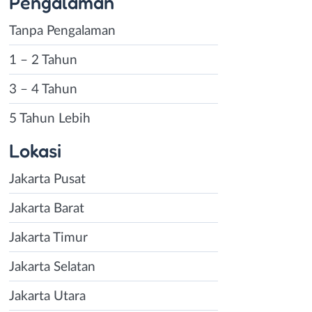
Pengalaman
Tanpa Pengalaman
1 – 2 Tahun
3 – 4 Tahun
5 Tahun Lebih
Lokasi
Jakarta Pusat
Jakarta Barat
Jakarta Timur
Jakarta Selatan
Jakarta Utara