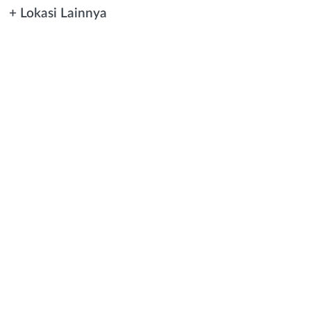
+ Lokasi Lainnya