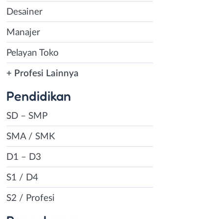
Desainer
Manajer
Pelayan Toko
+ Profesi Lainnya
Pendidikan
SD – SMP
SMA / SMK
D1 – D3
S1 / D4
S2 / Profesi