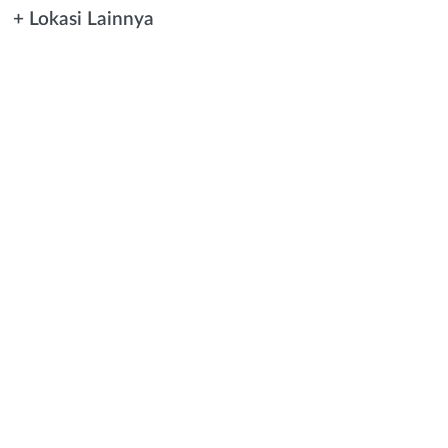
+ Lokasi Lainnya