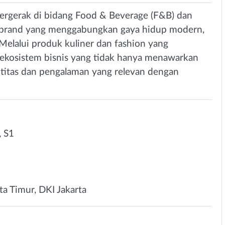
rgerak di bidang Food & Beverage (F&B) dan
brand yang menggabungkan gaya hidup modern,
 Melalui produk kuliner dan fashion yang
 ekosistem bisnis yang tidak hanya menawarkan
ntitas dan pengalaman yang relevan dengan
 S1
ta Timur, DKI Jakarta