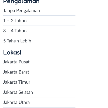
Pengalaman
Tanpa Pengalaman
1 – 2 Tahun
3 – 4 Tahun
5 Tahun Lebih
Lokasi
Jakarta Pusat
Jakarta Barat
Jakarta Timur
Jakarta Selatan
Jakarta Utara