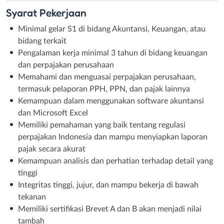
Syarat
Pekerjaan
Minimal gelar S1 di bidang Akuntansi, Keuangan, atau
bidang terkait
Pengalaman kerja minimal 3 tahun di bidang keuangan
dan perpajakan perusahaan
Memahami dan menguasai perpajakan perusahaan,
termasuk pelaporan PPH, PPN, dan pajak lainnya
Kemampuan dalam menggunakan software akuntansi
dan Microsoft Excel
Memiliki pemahaman yang baik tentang regulasi
perpajakan Indonesia dan mampu menyiapkan laporan
pajak secara akurat
Kemampuan analisis dan perhatian terhadap detail yang
tinggi
Integritas tinggi, jujur, dan mampu bekerja di bawah
tekanan
Memiliki sertifikasi Brevet A dan B akan menjadi nilai
tambah