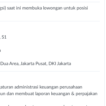
ngsi) saat ini membuka lowongan untuk posisi
 S1
n
ua Area, Jakarta Pusat, DKI Jakarta
aturan administrasi keuangan perusahaan
un dan membuat laporan keuangan & perpajakan