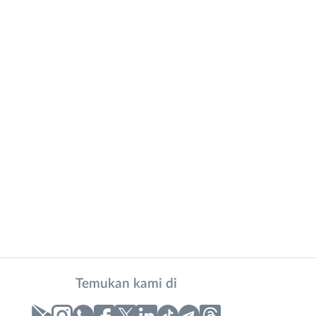
Temukan kami di