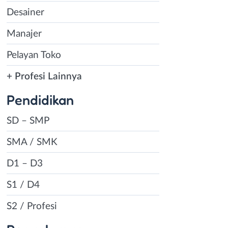
Desainer
Manajer
Pelayan Toko
+ Profesi Lainnya
Pendidikan
SD – SMP
SMA / SMK
D1 – D3
S1 / D4
S2 / Profesi