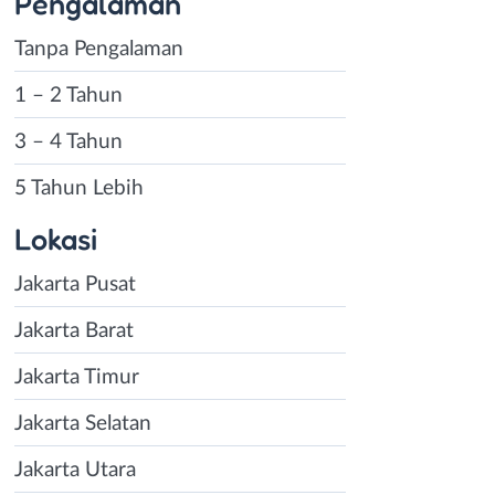
Pengalaman
Tanpa Pengalaman
1 – 2 Tahun
3 – 4 Tahun
5 Tahun Lebih
Lokasi
Jakarta Pusat
Jakarta Barat
Jakarta Timur
Jakarta Selatan
Jakarta Utara