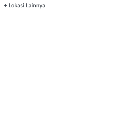
+ Lokasi Lainnya