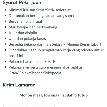
Syarat
Pekerjaan
Minimal lulusan SMA/SMK sederajat
Diutamakan berpengalaman yang sama
Berpenampilan rapih
Mau belajar dan berkembang
Jujur dan disiplin
Ulet dan pekerja keras
Bersedia bekerja dari hari Selasa – Minggu (Senin Libur)
Diperlukan 1 tahun pengalaman kerja yang relevan untuk
posisi ini
Pelamar harus memiliki KTP
Pelamar mengerti cara menggunakan aplikasi
Grab/Gojek/Shopee/Tokopedia
Kirim
Lamaran
Mohon maaf, lowongan sudah ditutup