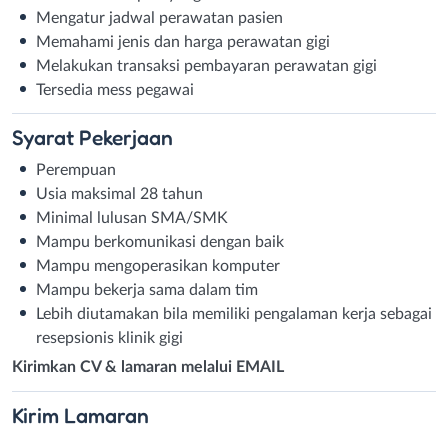
Mengatur jadwal perawatan pasien
Memahami jenis dan harga perawatan gigi
Melakukan transaksi pembayaran perawatan gigi
Tersedia mess pegawai
Syarat
Pekerjaan
Perempuan
Usia maksimal 28 tahun
Minimal lulusan SMA/SMK
Mampu berkomunikasi dengan baik
Mampu mengoperasikan komputer
Mampu bekerja sama dalam tim
Lebih diutamakan bila memiliki pengalaman kerja sebagai
resepsionis klinik gigi
Kirimkan CV & lamaran melalui EMAIL
Kirim
Lamaran