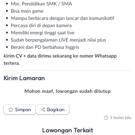
Min. Pendidikan SMK / SMA
Bisa main game
Mampu berbicara dengan lancar dan komunikatif
Percaya diri di depan kamera
Memiliki energi tinggi saat live
Sudah berpengalaman LIVE menjadi nilai plus
Berani dan PD berbahasa Inggris
kirim CV + data dirimu sekarang ke nomor Whatsapp
tertera.
Kirim
Lamaran
Mohon maaf, lowongan sudah ditutup
Simpan
Bagikan
3 bulan lalu
Lowongan
Terkait