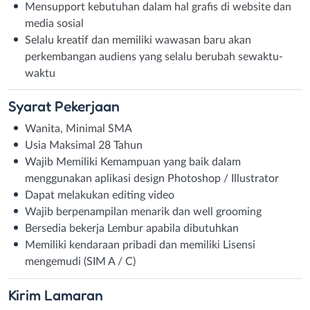
Mensupport kebutuhan dalam hal grafis di website dan
media sosial
Selalu kreatif dan memiliki wawasan baru akan
perkembangan audiens yang selalu berubah sewaktu-
waktu
Syarat
Pekerjaan
Wanita, Minimal SMA
Usia Maksimal 28 Tahun
Wajib Memiliki Kemampuan yang baik dalam
menggunakan aplikasi design Photoshop / Illustrator
Dapat melakukan editing video
Wajib berpenampilan menarik dan well grooming
Bersedia bekerja Lembur apabila dibutuhkan
Memiliki kendaraan pribadi dan memiliki Lisensi
mengemudi (SIM A / C)
Kirim
Lamaran