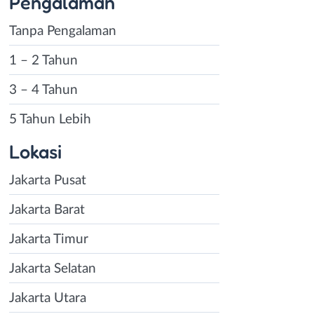
Pengalaman
Tanpa Pengalaman
1 – 2 Tahun
3 – 4 Tahun
5 Tahun Lebih
Lokasi
Jakarta Pusat
Jakarta Barat
Jakarta Timur
Jakarta Selatan
Jakarta Utara