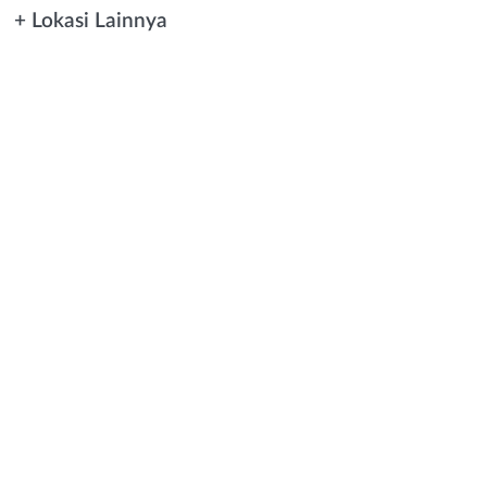
+ Lokasi Lainnya