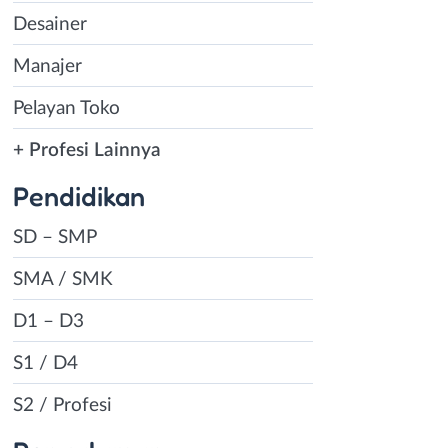
Desainer
Manajer
Pelayan Toko
+ Profesi Lainnya
Pendidikan
SD – SMP
SMA / SMK
D1 – D3
S1 / D4
S2 / Profesi