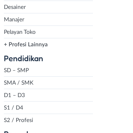
Desainer
Manajer
Pelayan Toko
+ Profesi Lainnya
Pendidikan
SD – SMP
SMA / SMK
D1 – D3
S1 / D4
S2 / Profesi