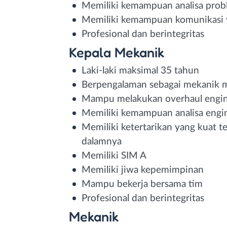
Memiliki kemampuan analisa prob
Memiliki kemampuan komunikasi 
Profesional dan berintegritas
Kepala Mekanik
Laki-laki maksimal 35 tahun
Berpengalaman sebagai mekanik m
Mampu melakukan overhaul engi
Memiliki kemampuan analisa engine
Memiliki ketertarikan yang kuat t
dalamnya
Memiliki SIM A
Memiliki jiwa kepemimpinan
Mampu bekerja bersama tim
Profesional dan berintegritas
Mekanik