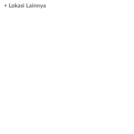
+ Lokasi Lainnya