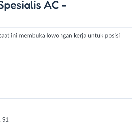
pesialis AC -
 saat ini membuka lowongan kerja untuk posisi
 S1