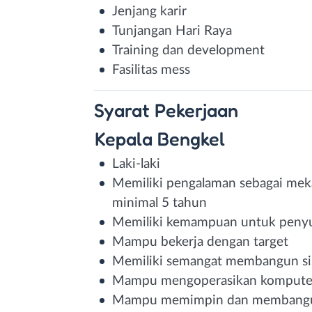
Jenjang karir
Tunjangan Hari Raya
Training dan development
Fasilitas mess
Syarat
Pekerjaan
Kepala Bengkel
Laki-laki
Memiliki pengalaman sebagai mek
minimal 5 tahun
Memiliki kemampuan untuk peny
Mampu bekerja dengan target
Memiliki semangat membangun s
Mampu mengoperasikan kompute
Mampu memimpin dan membangun