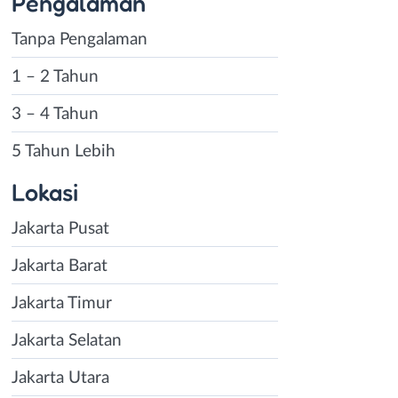
Pengalaman
Tanpa Pengalaman
1 – 2 Tahun
3 – 4 Tahun
5 Tahun Lebih
Lokasi
Jakarta Pusat
Jakarta Barat
Jakarta Timur
Jakarta Selatan
Jakarta Utara