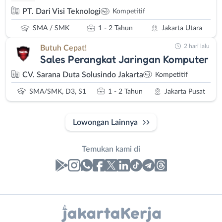
PT. Dari Visi Teknologi
Kompetitif
SMA / SMK
1 - 2 Tahun
Jakarta Utara
2 hari lalu
Butuh Cepat!
Sales Perangkat Jaringan Komputer
CV. Sarana Duta Solusindo Jakarta
Kompetitif
SMA/SMK, D3, S1
1 - 2 Tahun
Jakarta Pusat
Lowongan Lainnya
Temukan kami di
Laporan
Lowongan