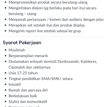
Mempromosikan produk secara berulang-ulang
Menginfokan diskon (yg berlaku pada hari itu) secara
berulang – ulang
Menjawab pertanyaan / komen dari audiens dengan jelas
Merapikan set setelah live dan produk display
Mengirim report live setelah selesai ke grup
Syarat
Pekerjaan
Muslimah
Berpenampilan menarik
Diutamakan wilayah domisili Durikosambi, Kalideres,
Cipondoh dan sekitarnya
Usia 17-25 tahun
Tingkat pendidikan SMA/SMK/ setara
Inisiatif
Ramah dan percaya diri
Berkelakuan baik
Stylist dan komunikatif