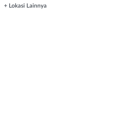
+ Lokasi Lainnya