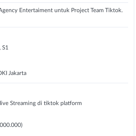
Agency Entertaiment untuk Project Team Tiktok.
 S1
DKI Jakarta
ive Streaming di tiktok platform
.000.000)