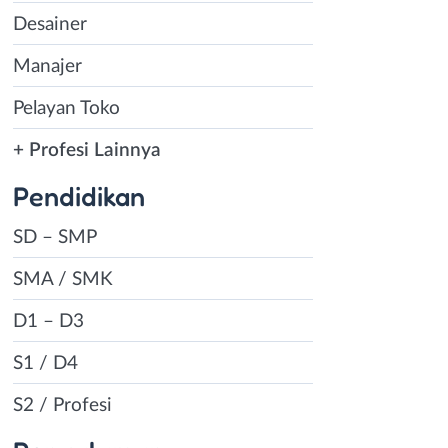
Desainer
Manajer
Pelayan Toko
+ Profesi Lainnya
Pendidikan
SD – SMP
SMA / SMK
D1 – D3
S1 / D4
S2 / Profesi