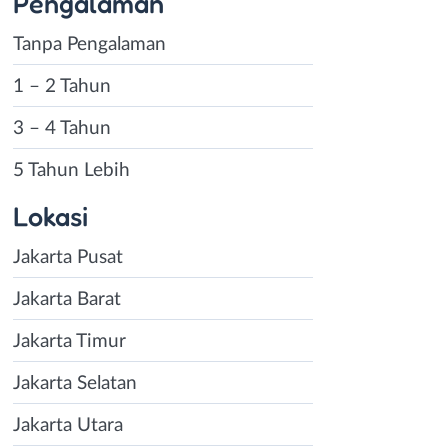
Pengalaman
Tanpa Pengalaman
1 – 2 Tahun
3 – 4 Tahun
5 Tahun Lebih
Lokasi
Jakarta Pusat
Jakarta Barat
Jakarta Timur
Jakarta Selatan
Jakarta Utara