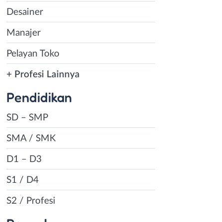
Desainer
Manajer
Pelayan Toko
+ Profesi Lainnya
Pendidikan
SD – SMP
SMA / SMK
D1 – D3
S1 / D4
S2 / Profesi