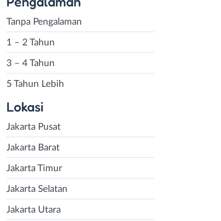
Pengalaman
Tanpa Pengalaman
1 – 2 Tahun
3 – 4 Tahun
5 Tahun Lebih
Lokasi
Jakarta Pusat
Jakarta Barat
Jakarta Timur
Jakarta Selatan
Jakarta Utara