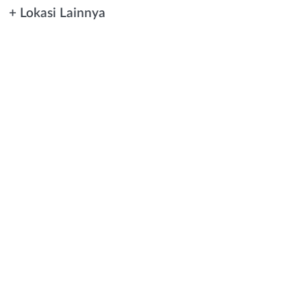
+ Lokasi Lainnya