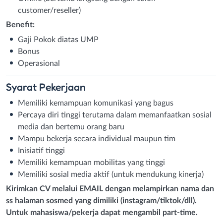
customer/reseller)
Benefit:
Gaji Pokok diatas UMP
Bonus
Operasional
Syarat
Pekerjaan
Memiliki kemampuan komunikasi yang bagus
Percaya diri tinggi terutama dalam memanfaatkan sosial
media dan bertemu orang baru
Mampu bekerja secara individual maupun tim
Inisiatif tinggi
Memiliki kemampuan mobilitas yang tinggi
Memiliki sosial media aktif (untuk mendukung kinerja)
Kirimkan CV melalui EMAIL dengan melampirkan nama dan
ss halaman sosmed yang dimiliki (instagram/tiktok/dll).
Untuk mahasiswa/pekerja dapat mengambil part-time.