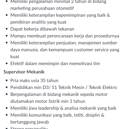
Memiliki pengalaman minimal 2 tahun di bidang
marketing perusahaan otomotif
Memiliki keterampilan kepemimpinan yang baik &
pemikiran analitis yang kuat
Dapat bekerja dibawah tekanan
Mampu membuat perencanaan kerja dan prosedurnya
Memiliki keterampilan penjualan, manajemen sumber
daya manusia, dan kemampuan customer service yang
kuat
Efektif dalam memimpin dan memotivasi tim
Supervisor Mekanik
Pria maks usia 35 tahun
Pendidikan min D3/ S1 Teknik Mesin / Teknik Elektro
Berpengalaman di bidang mekanik sepeda motor
diutamakan motor listrik min 1 tahun
Memiliki jiwa leadership & analisa mekanik yang baik
Memiliki komunikasi yang baik, teliti, disiplin &
bertanggung jawab
Strong personality