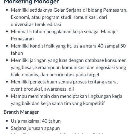
Marketing Manager
Memiliki setidaknya Gelar Sarjana di bidang Pemasaran,
Ekonomi, atau program studi Komunikasi, dari
universitas terakreditasi
Minimal 5 tahun pengalaman kerja sebagai Manajer
Pemasaran
Memiliki kondisi fisik yang fit, usia antara 40 sampai 50
tahun
Memiliki jaringan yang luas dengan database konsumen
yang besar, kemampuan komunikasi dan negosiasi yang
baik, dinamis, dan berorientasi pada target
Memiliki pengetahuan semua proses tentang acara,
event produksi, awareness, dll
Mampu memimpin dan menciptakan lingkungan kerja
yang baik dan kerja sama tim yang kompetitif
Branch Manager
Usia maksimal 40 tahun
Sarjana jurusan apapun