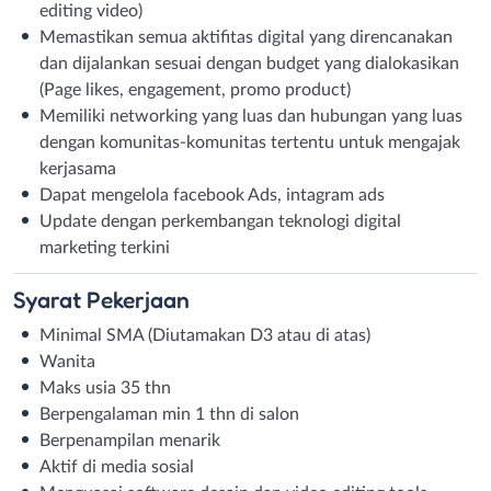
editing video)
Memastikan semua aktifitas digital yang direncanakan
dan dijalankan sesuai dengan budget yang dialokasikan
(Page likes, engagement, promo product)
Memiliki networking yang luas dan hubungan yang luas
dengan komunitas-komunitas tertentu untuk mengajak
kerjasama
Dapat mengelola facebook Ads, intagram ads
Update dengan perkembangan teknologi digital
marketing terkini
Syarat
Pekerjaan
Minimal SMA (Diutamakan D3 atau di atas)
Wanita
Maks usia 35 thn
Berpengalaman min 1 thn di salon
Berpenampilan menarik
Aktif di media sosial