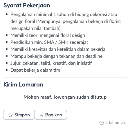
Syarat
Pekerjaan
Pengalaman minimal 1 tahun di bidang dekorasi atau
design floral (Mempunyai pengalaman bekerja di florist
merupakan nilai tambah)
Memiliki teori mengenai floral design
Pendidikan min. SMA / SMK sederajat
Memiliki kreavitas dan ketelitian dalam bekerja
Mampu bekerja dengan tekanan dan deadline
Jujur, cekatan, teliti, kreatif, dan inisiatif
Dapat bekerja dalam tim
Kirim
Lamaran
Mohon maaf, lowongan sudah ditutup
Simpan
Bagikan
2 tahun lalu