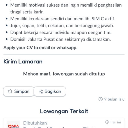
Memiliki motivasi sukses dan ingin memiliki penghasilan
tinggi serta karir.
Memiliki kendaraan sendiri dan memilihi SIM C aktif.
Jujur, sopan, teliti, cekatan, dan bertanggung jawab.
Dapat bekerja secara individu maupun dengan tim.
Domisili Jakarta Pusat dan sekitarnya diutamakan.
Apply your CV to email or whatsapp.
Kirim
Lamaran
Mohon maaf, lowongan sudah ditutup
Simpan
Bagikan
9 bulan lalu
Lowongan
Terkait
hari ini
Dibutuhkan