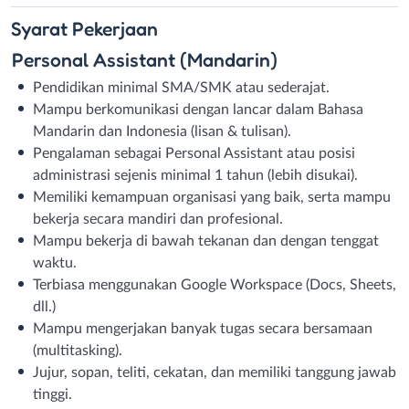
Syarat
Pekerjaan
Personal Assistant (Mandarin)
Pendidikan minimal SMA/SMK atau sederajat.
Mampu berkomunikasi dengan lancar dalam Bahasa
Mandarin dan Indonesia (lisan & tulisan).
Pengalaman sebagai Personal Assistant atau posisi
administrasi sejenis minimal 1 tahun (lebih disukai).
Memiliki kemampuan organisasi yang baik, serta mampu
bekerja secara mandiri dan profesional.
Mampu bekerja di bawah tekanan dan dengan tenggat
waktu.
Terbiasa menggunakan Google Workspace (Docs, Sheets,
dll.)
Mampu mengerjakan banyak tugas secara bersamaan
(multitasking).
Jujur, sopan, teliti, cekatan, dan memiliki tanggung jawab
tinggi.