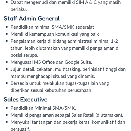
Dapat mengemudi dan memiliki SIM A & C yang masih
berlaku.
Staff Admin General
Pendidikan minimal SMA/SMK sederajat
Memiliki kemampuan komunikasi yang baik
Pengalaman kerja di bidang administrasi minimal 1-2
tahun, lebih diutamakan yang memiliki pengalaman di
posisi serupa.
Menguasai MS Office dan Google Suite.
Jujur, detail, cekatan, multitasking, berinisiatif tinggi dan
mampu menghadapi situasi yang dinamis.
Bersedia untuk melakukan tugas-tugas lain yang
diberikan sesuai kebutuhan perusahaan
Sales Executive
Pendidikan Minimal SMA/SMK.
Memiliki pengalaman sebagai Sales Retail (diutamakan).
Menyukai tantangan dan pekerja keras, komunikatif dan
persuasif.