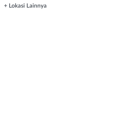
+ Lokasi Lainnya