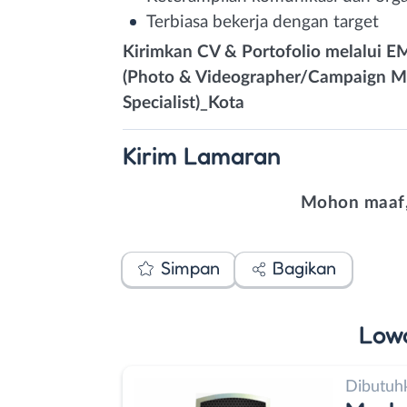
Terbiasa bekerja dengan target
Kirimkan CV & Portofolio melalui E
(Photo & Videographer/Campaign M
Specialist)_Kota
Kirim
Lamaran
Mohon maaf,
Simpan
Bagikan
Low
Dibutuh