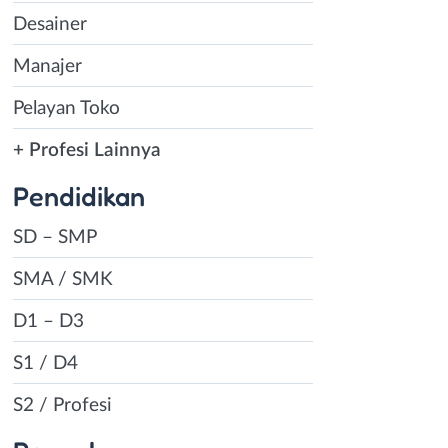
Desainer
Manajer
Pelayan Toko
+ Profesi Lainnya
Pendidikan
SD – SMP
SMA / SMK
D1 – D3
S1 / D4
S2 / Profesi