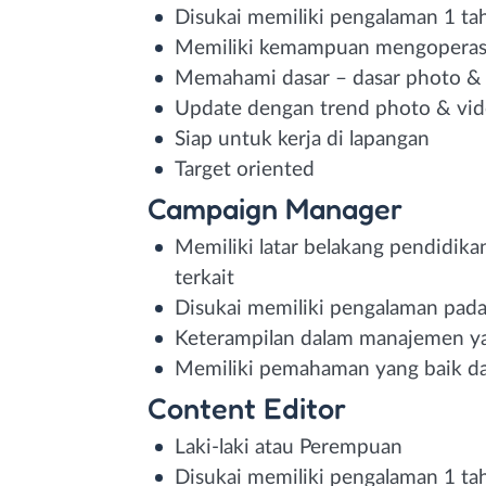
Disukai memiliki pengalaman 1 ta
Memiliki kemampuan mengoperas
Memahami dasar – dasar photo &
Update dengan trend photo & vi
Siap untuk kerja di lapangan
Target oriented
Campaign Manager
Memiliki latar belakang pendidik
terkait
Disukai memiliki pengalaman pada
Keterampilan dalam manajemen ya
Memiliki pemahaman yang baik d
Content Editor
Laki-laki atau Perempuan
Disukai memiliki pengalaman 1 ta