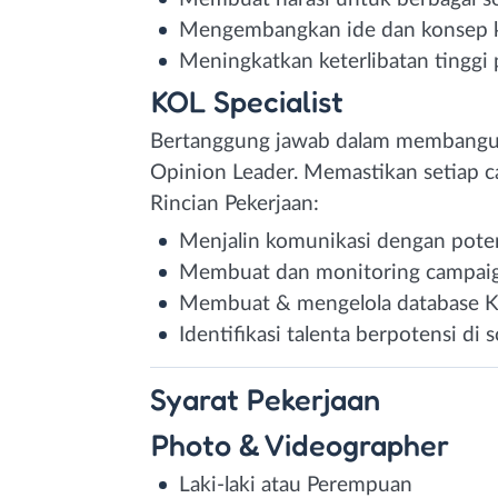
Mengembangkan ide dan konsep kr
Meningkatkan keterlibatan tinggi 
KOL Specialist
Bertanggung jawab dalam membangu
Opinion Leader. Memastikan setiap c
Rincian Pekerjaan:
Menjalin komunikasi dengan pote
Membuat dan monitoring campaign
Membuat & mengelola database 
Identifikasi talenta berpotensi di 
Syarat
Pekerjaan
Photo & Videographer
Laki-laki atau Perempuan