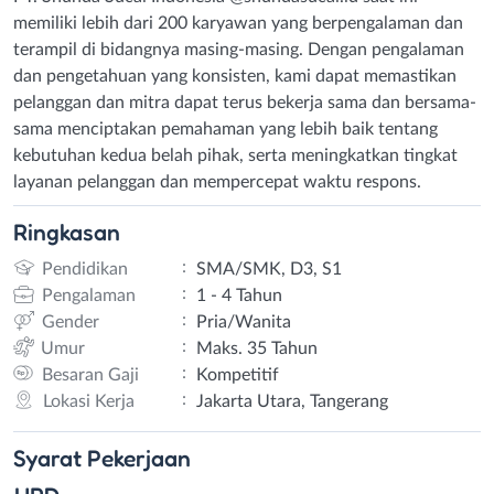
memiliki lebih dari 200 karyawan yang berpengalaman dan
terampil di bidangnya masing-masing. Dengan pengalaman
dan pengetahuan yang konsisten, kami dapat memastikan
pelanggan dan mitra dapat terus bekerja sama dan bersama-
sama menciptakan pemahaman yang lebih baik tentang
kebutuhan kedua belah pihak, serta meningkatkan tingkat
layanan pelanggan dan mempercepat waktu respons.
Ringkasan
:
Pendidikan
SMA/SMK, D3, S1
:
Pengalaman
1 - 4 Tahun
:
Gender
Pria/Wanita
:
Umur
Maks. 35 Tahun
:
Besaran Gaji
Kompetitif
:
Lokasi Kerja
Jakarta Utara, Tangerang
Syarat
Pekerjaan