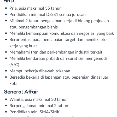
HRD
Pria, usia maksimal 35 tahun
Pendidikan minimal D3/S1 semua jurusan
Minimal 2 tahun pengalaman kerja di bidang penjualan
atau pengembangan bisnis
Memiliki kemampuan komunikasi dan negosiasi yang baik
Berorientasi pada pencapaian target dan memiliki etos
kerja yang kuat
Memahami tren dan perkembangan industri terkait
Memiliki kendaraan pribadi dan surat izin mengemudi
(A/C)
Mampu bekerja dibawah tekanan
Bersedia bekerja di lapangan atau bepergian dinas luar
kota
General Affair
Wanita, usia maksimal 30 tahun
Berpengalaman minimal 2 tahun
Pendidikan min. SMA/SMK