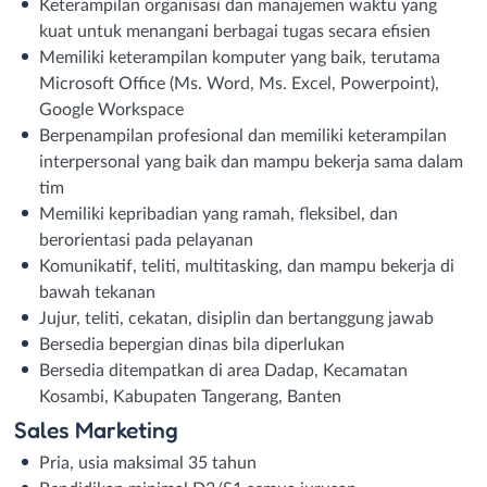
Keterampilan organisasi dan manajemen waktu yang
kuat untuk menangani berbagai tugas secara efisien
Memiliki keterampilan komputer yang baik, terutama
Microsoft Office (Ms. Word, Ms. Excel, Powerpoint),
Google Workspace
Berpenampilan profesional dan memiliki keterampilan
interpersonal yang baik dan mampu bekerja sama dalam
tim
Memiliki kepribadian yang ramah, fleksibel, dan
berorientasi pada pelayanan
Komunikatif, teliti, multitasking, dan mampu bekerja di
bawah tekanan
Jujur, teliti, cekatan, disiplin dan bertanggung jawab
Bersedia bepergian dinas bila diperlukan
Bersedia ditempatkan di area Dadap, Kecamatan
Kosambi, Kabupaten Tangerang, Banten
Sales Marketing
Pria, usia maksimal 35 tahun