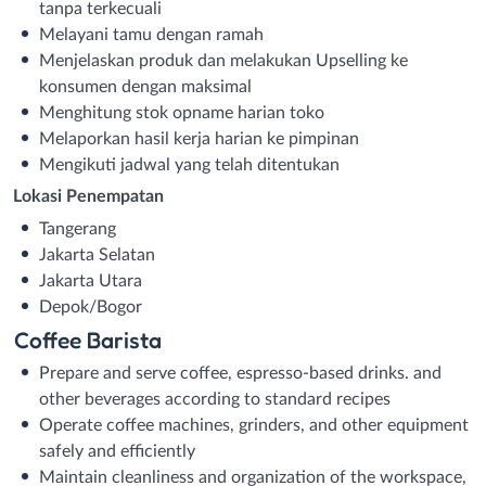
tanpa terkecuali
Melayani tamu dengan ramah
Menjelaskan produk dan melakukan Upselling ke
konsumen dengan maksimal
Menghitung stok opname harian toko
Melaporkan hasil kerja harian ke pimpinan
Mengikuti jadwal yang telah ditentukan
Lokasi Penempatan
Tangerang
Jakarta Selatan
Jakarta Utara
Depok/Bogor
Coffee Barista
Prepare and serve coffee, espresso-based drinks. and
other beverages according to standard recipes
Operate coffee machines, grinders, and other equipment
safely and efficiently
Maintain cleanliness and organization of the workspace,