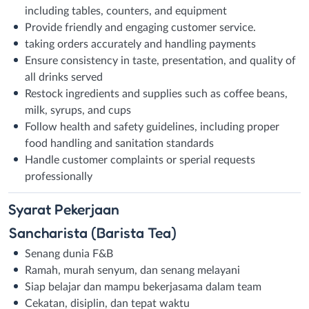
including tables, counters, and equipment
Provide friendly and engaging customer service.
taking orders accurately and handling payments
Ensure consistency in taste, presentation, and quality of
all drinks served
Restock ingredients and supplies such as coffee beans,
milk, syrups, and cups
Follow health and safety guidelines, including proper
food handling and sanitation standards
Handle customer complaints or sperial requests
professionally
Syarat
Pekerjaan
Sancharista (Barista Tea)
Senang dunia F&B
Ramah, murah senyum, dan senang melayani
Siap belajar dan mampu bekerjasama dalam team
Cekatan, disiplin, dan tepat waktu