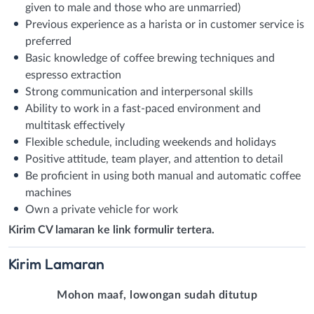
given to male and those who are unmarried)
Previous experience as a harista or in customer service is
preferred
Basic knowledge of coffee brewing techniques and
espresso extraction
Strong communication and interpersonal skills
Ability to work in a fast-paced environment and
multitask effectively
Flexible schedule, including weekends and holidays
Positive attitude, team player, and attention to detail
Be proficient in using both manual and automatic coffee
machines
Own a private vehicle for work
Kirim CV lamaran ke link formulir tertera.
Kirim
Lamaran
Mohon maaf, lowongan sudah ditutup