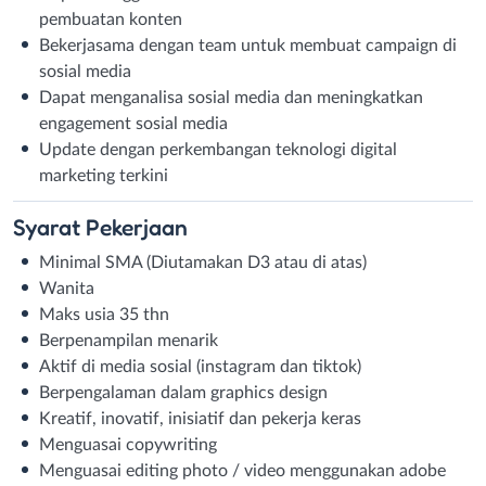
pembuatan konten
Bekerjasama dengan team untuk membuat campaign di
sosial media
Dapat menganalisa sosial media dan meningkatkan
engagement sosial media
Update dengan perkembangan teknologi digital
marketing terkini
Syarat
Pekerjaan
Minimal SMA (Diutamakan D3 atau di atas)
Wanita
Maks usia 35 thn
Berpenampilan menarik
Aktif di media sosial (instagram dan tiktok)
Berpengalaman dalam graphics design
Kreatif, inovatif, inisiatif dan pekerja keras
Menguasai copywriting
Menguasai editing photo / video menggunakan adobe