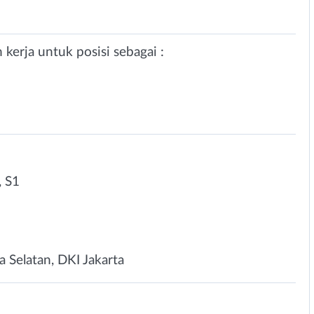
kerja untuk posisi sebagai :
 S1
a Selatan, DKI Jakarta