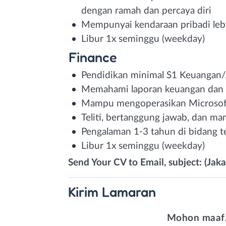
dengan ramah dan percaya diri
Mempunyai kendaraan pribadi leb
Libur 1x seminggu (weekday)
Finance
Pendidikan minimal S1 Keuangan
Memahami laporan keuangan dan 
Mampu mengoperasikan Microsoft
Teliti, bertanggung jawab, dan m
Pengalaman 1-3 tahun di bidang te
Libur 1x seminggu (weekday)
Send Your CV to Email, subject: (Jaka
Kirim
Lamaran
Mohon maaf,