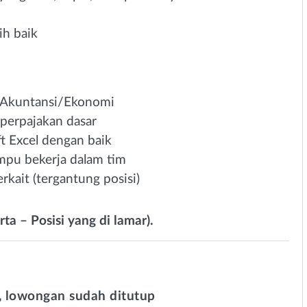
ih baik
/Akuntansi/Ekonomi
perpajakan dasar
 Excel dengan baik
ampu bekerja dalam tim
rkait (tergantung posisi)
rta – Posisi yang di lamar).
 lowongan sudah ditutup