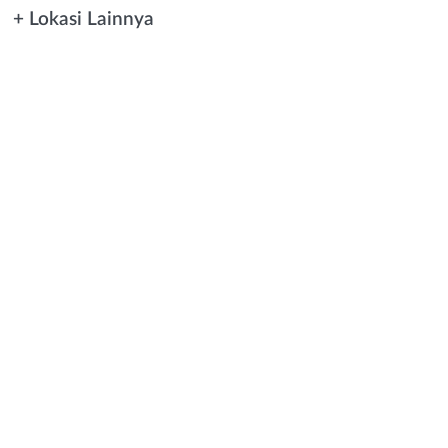
+ Lokasi Lainnya