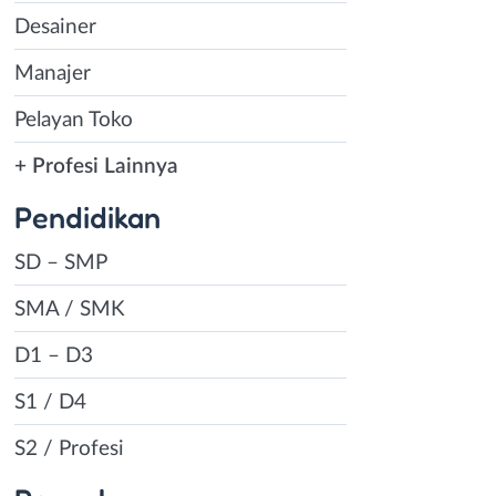
Desainer
Manajer
Pelayan Toko
+ Profesi Lainnya
Pendidikan
SD – SMP
SMA / SMK
D1 – D3
S1 / D4
S2 / Profesi