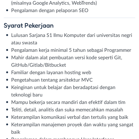
(misalnya Google Analytics, WebTrends)
Pengalaman dengan pelaporan SEO
Syarat
Pekerjaan
Lulusan Sarjana S1 Ilmu Komputer dari universitas negri
atau swasta
Pengalaman kerja minimal 5 tahun sebagai Programmer
Mahir dalam alat pembuatan versi kode seperti Git,
GitHub/Gitlab/Bitbucket
Familiar dengan layanan hosting web
Pengetahuan tentang arsitektur MVC
Keinginan untuk belajar dan beradaptasi dengan
teknologi baru
Mampu bekerja secara mandiri dan efektif dalam tim
Teliti, detail, analitis dan suka memecahkan masalah
Keterampilan komunikasi verbal dan tertulis yang baik
Keterampilan manajemen proyek dan waktu yang sangat
baik