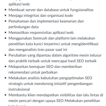
aplikasi/web
Membuat server dan database untuk fungsionalitas
Menjaga integritas dan organisasi kode
Pemahaman dan implementasi keamanan dan
perlindungan data
Memastikan responsivitas aplikasi/web
Menggunakan Semrush dan platform lain melakukan
penelitian kata kunci terperinci untuk mengidentifikasi
dan menganalisis tren pasar saat ini
Perubahan yang dipantau dalam algoritme mesin telusur
dan praktik terbaik untuk mencapai hasil SEO terbaik
Melaporkan kemajuan SEO dan memberikan
rekomendasi untuk perbaikan
Melakukan analisis kebutuhan pengoptimalan SEO
strategis untuk mendorong inisiatif pengembangan
instruksional
Membantu klien mendapatkan visibilitas dan lalu lintas di
mesin pencari dengan upaya SEO Melakukan penelitian