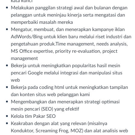
kata kunci
Melakukan panggilan strategi awal dan bulanan dengan
pelanggan untuk meninjau kinerja serta mengatasi dan
memperbaiki masalah mereka
Mengatur, membuat, dan menerapkan kampanye iklan
AdWords/Bing untuk klien baru melalui riset industri dan
pengetahuan produk.Time management, needs analysis,
MS Office expertise, priority re-evaluation, project
management
Bekerja untuk meningkatkan popularitas hasil mesin
pencari Google melalui integrasi dan manipulasi situs
web
Bekerja pada coding html untuk meningkatkan tampilan
dan konten situs web pelanggan kami
Mengembangkan dan menerapkan strategi optimasi
mesin pencari (SEO) yang efektif
Kelola tim Pakar SEO
Keakraban dengan alat yang relevan (misalnya
Konduktor, Screaming Frog, MOZ) dan alat analisis web