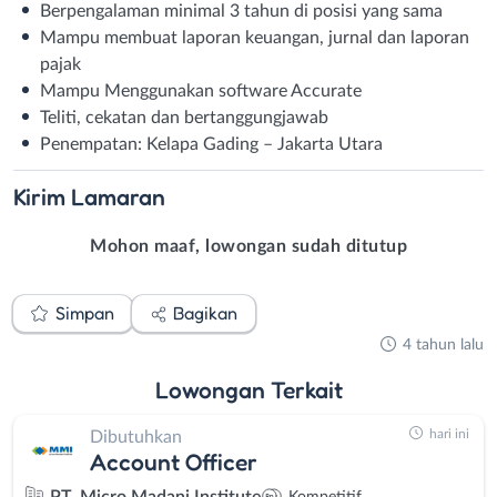
Berpengalaman minimal 3 tahun di posisi yang sama
Mampu membuat laporan keuangan, jurnal dan laporan
pajak
Mampu Menggunakan software Accurate
Teliti, cekatan dan bertanggungjawab
Penempatan: Kelapa Gading – Jakarta Utara
Kirim
Lamaran
Mohon maaf, lowongan sudah ditutup
Simpan
Bagikan
4 tahun lalu
Lowongan
Terkait
hari ini
Dibutuhkan
Account Officer