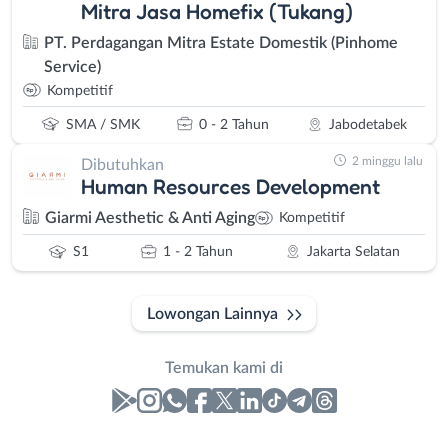
Mitra Jasa Homefix (Tukang)
PT. Perdagangan Mitra Estate Domestik (Pinhome
Service)
Kompetitif
SMA / SMK
0 - 2 Tahun
Jabodetabek
2 minggu lalu
Dibutuhkan
Human Resources Development
Giarmi Aesthetic & Anti Aging
Kompetitif
S1
1 - 2 Tahun
Jakarta Selatan
Lowongan Lainnya
Temukan kami di