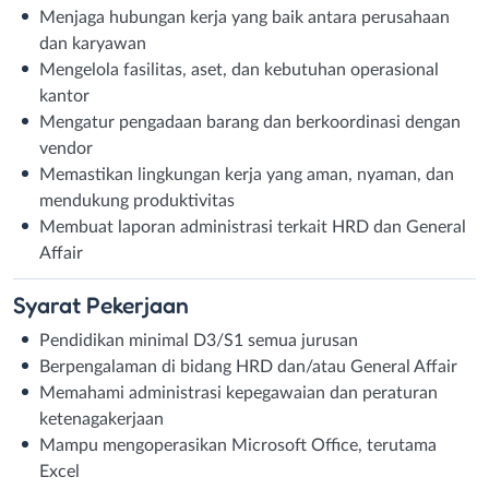
Menjaga hubungan kerja yang baik antara perusahaan
dan karyawan
Mengelola fasilitas, aset, dan kebutuhan operasional
kantor
Mengatur pengadaan barang dan berkoordinasi dengan
vendor
Memastikan lingkungan kerja yang aman, nyaman, dan
mendukung produktivitas
Membuat laporan administrasi terkait HRD dan General
Affair
Syarat
Pekerjaan
Pendidikan minimal D3/S1 semua jurusan
Berpengalaman di bidang HRD dan/atau General Affair
Memahami administrasi kepegawaian dan peraturan
ketenagakerjaan
Mampu mengoperasikan Microsoft Office, terutama
Excel